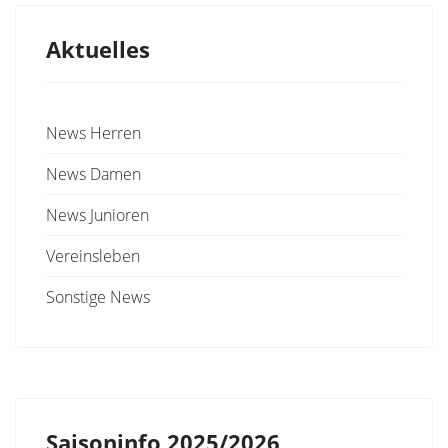
Aktuelles
News Herren
News Damen
News Junioren
Vereinsleben
Sonstige News
Saisoninfo 2025/2026