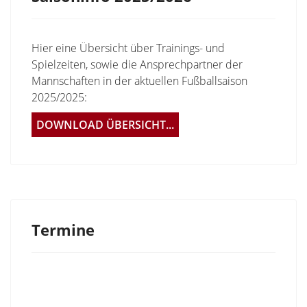
Hier eine Übersicht über Trainings- und
Spielzeiten, sowie die Ansprechpartner der
Mannschaften in der aktuellen Fußballsaison
2025/2025:
DOWNLOAD ÜBERSICHT...
Termine