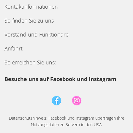
Kontaktinformationen
So finden Sie zu uns
Vorstand und Funktionäre
Anfahrt
So erreichen Sie uns:
Besuche uns auf Facebook und Instagram
Datenschutzhinweis: Facebook und Instagram übertragen Ihre
Nutzungsdaten zu Servern in den USA.