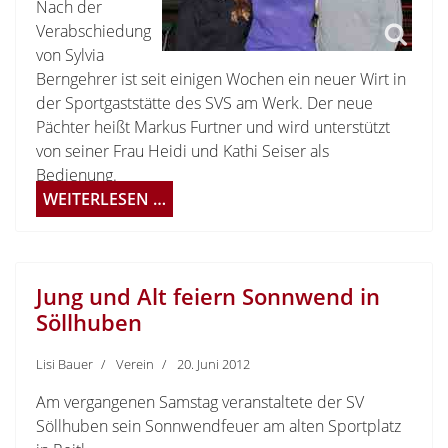
Nach der
Verabschiedung
von Sylvia
Berngehrer ist seit einigen Wochen ein neuer Wirt in
der Sportgaststätte des SVS am Werk. Der neue
Pächter heißt Markus Furtner und wird unterstützt
von seiner Frau Heidi und Kathi Seiser als
Bedienung.
WEITERLESEN …
Jung und Alt feiern Sonnwend in
Söllhuben
Lisi Bauer
Verein
20. Juni 2012
Am vergangenen Samstag veranstaltete der SV
Söllhuben sein Sonnwendfeuer am alten Sportplatz