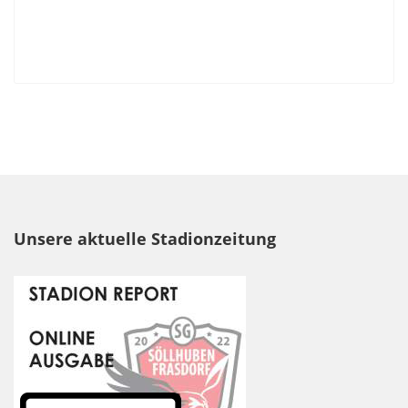
Unsere aktuelle Stadionzeitung