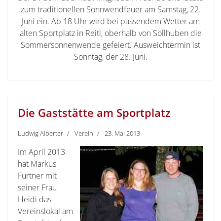
zum traditionellen Sonnwendfeuer am Samstag, 22.
Juni ein. Ab 18 Uhr wird bei passendem Wetter am
alten Sportplatz in Reitl, oberhalb von Söllhuben die
Sommersonnenwende gefeiert. Ausweichtermin ist
Sonntag, der 28. Juni.
Die Gaststätte am Sportplatz
Ludwig Alberter
Verein
23. Mai 2013
Im April 2013
hat Markus
Furtner mit
seiner Frau
Heidi das
Vereinslokal am