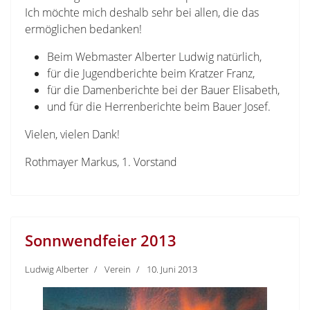
Ich möchte mich deshalb sehr bei allen, die das
ermöglichen bedanken!
Beim Webmaster Alberter Ludwig natürlich,
für die Jugendberichte beim Kratzer Franz,
für die Damenberichte bei der Bauer Elisabeth,
und für die Herrenberichte beim Bauer Josef.
Vielen, vielen Dank!
Rothmayer Markus, 1. Vorstand
Sonnwendfeier 2013
Ludwig Alberter
Verein
10. Juni 2013