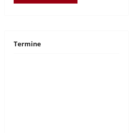
Termine