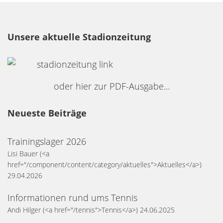
Unsere aktuelle Stadionzeitung
oder hier zur PDF-Ausgabe...
Neueste Beiträge
Trainingslager 2026
Lisi Bauer
(<a
href="/component/content/category/aktuelles">Aktuelles</a>)
29.04.2026
Informationen rund ums Tennis
Andi Hilger
(<a href="/tennis">Tennis</a>)
24.06.2025