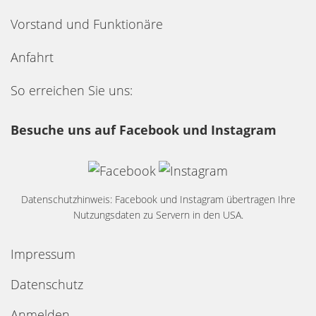
Vorstand und Funktionäre
Anfahrt
So erreichen Sie uns:
Besuche uns auf Facebook und Instagram
Datenschutzhinweis: Facebook und Instagram übertragen Ihre
Nutzungsdaten zu Servern in den USA.
Impressum
Datenschutz
Anmelden