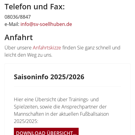
Telefon und Fax:
08036/8847
e-Mail:
info@sv-soellhuben.de
Anfahrt
Über unsere
Anfahrtskizze
finden Sie ganz schnell und
leicht den Weg zu uns.
Saisoninfo 2025/2026
Hier eine Übersicht über Trainings- und
Spielzeiten, sowie die Ansprechpartner der
Mannschaften in der aktuellen Fußballsaison
2025/2025:
DOWNLOAD ÜBERSICHT...