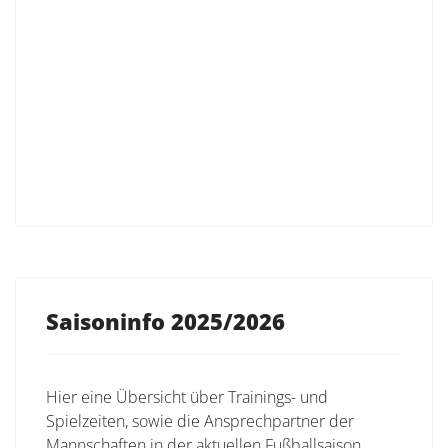
Saisoninfo 2025/2026
Hier eine Übersicht über Trainings- und
Spielzeiten, sowie die Ansprechpartner der
Mannschaften in der aktuellen Fußballsaison