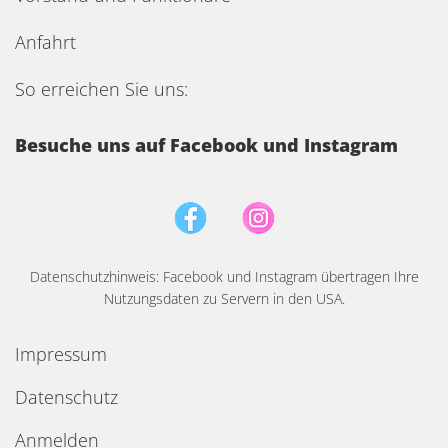
Anfahrt
So erreichen Sie uns:
Besuche uns auf Facebook und Instagram
Datenschutzhinweis: Facebook und Instagram übertragen Ihre
Nutzungsdaten zu Servern in den USA.
Impressum
Datenschutz
Anmelden