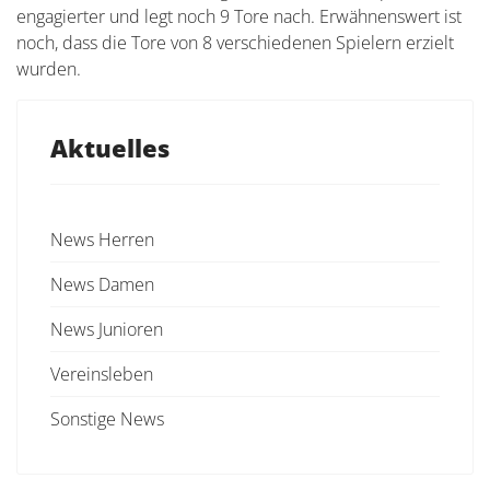
engagierter und legt noch 9 Tore nach. Erwähnenswert ist
noch, dass die Tore von 8 verschiedenen Spielern erzielt
wurden.
Aktuelles
News Herren
News Damen
News Junioren
Vereinsleben
Sonstige News