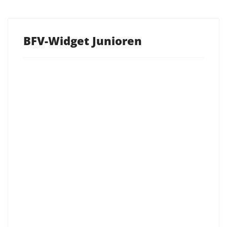
BFV-Widget Junioren