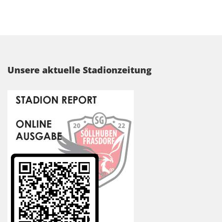
Unsere aktuelle Stadionzeitung