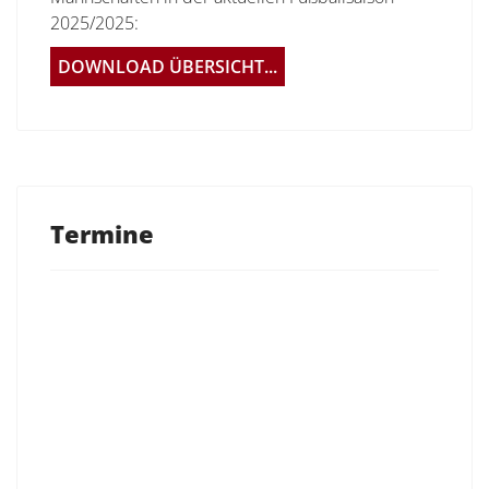
2025/2025:
DOWNLOAD ÜBERSICHT...
Termine