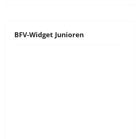
BFV-Widget Junioren