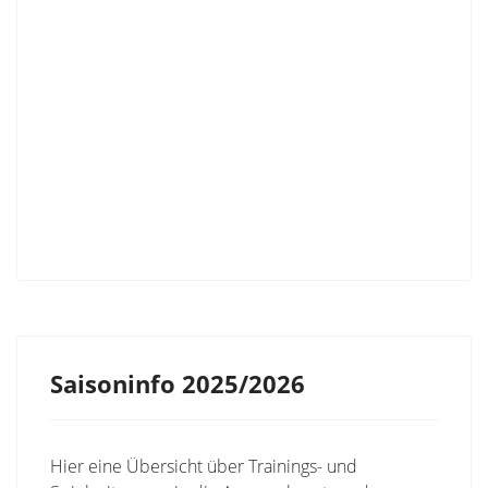
Saisoninfo 2025/2026
Hier eine Übersicht über Trainings- und