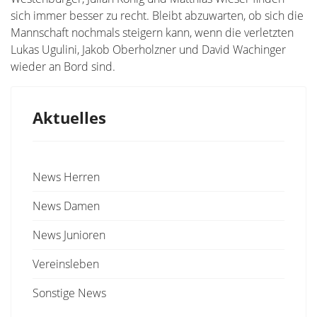
sich immer besser zu recht. Bleibt abzuwarten, ob sich die
Mannschaft nochmals steigern kann, wenn die verletzten
Lukas Ugulini, Jakob Oberholzner und David Wachinger
wieder an Bord sind.
Aktuelles
News Herren
News Damen
News Junioren
Vereinsleben
Sonstige News