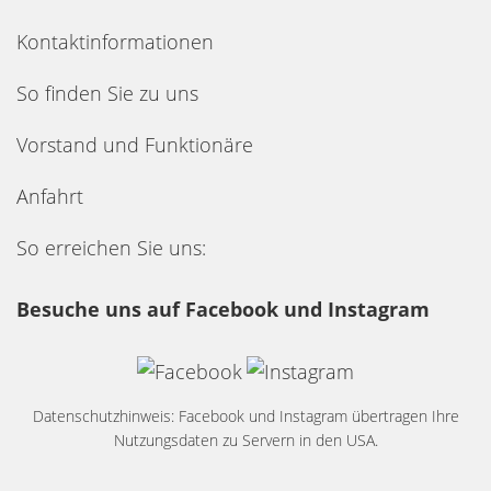
Kontaktinformationen
So finden Sie zu uns
Vorstand und Funktionäre
Anfahrt
So erreichen Sie uns:
Besuche uns auf Facebook und Instagram
Datenschutzhinweis: Facebook und Instagram übertragen Ihre
Nutzungsdaten zu Servern in den USA.