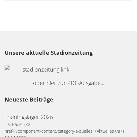
Unsere aktuelle Stadionzeitung
oder hier zur PDF-Ausgabe...
Neueste Beiträge
Trainingslager 2026
Lisi Bauer
(<a
href="/component/content/category/aktuelles">Aktuelles</a>)