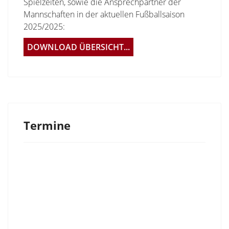
Spielzeiten, sowie die Ansprechpartner der
Mannschaften in der aktuellen Fußballsaison
2025/2025:
DOWNLOAD ÜBERSICHT...
Termine